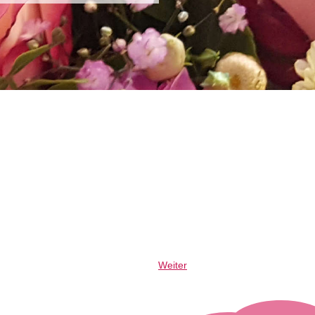
Weiter