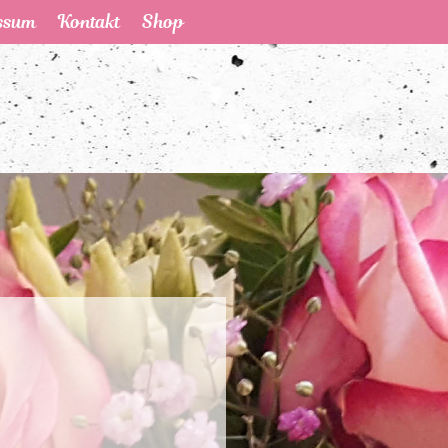
ssum
Kontakt
Shop